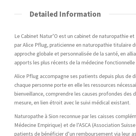
Detailed Information
Le Cabinet Natur’O est un cabinet de naturopathie et
par Alice Pflug, praticienne en naturopathie titulaire
approche globale et personnalisée de la santé, en all
apports les plus récents de la médecine fonctionnelle 
Alice Pflug accompagne ses patients depuis plus de di
chaque personne porte en elle les ressources nécessa
bienveillance, comprendre les causes profondes des dé
mesure, en lien étroit avec le suivi médical existant.
Naturopathe à Sion reconnue par les caisses compléme
Médecine Empirique) et de l’ASCA (Association Suiss
patients de bénéficier d’un remboursement via leur 