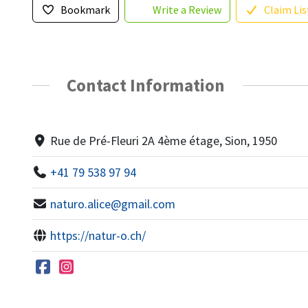
Bookmark
Write a Review
Claim Lis
Contact Information
Rue de Pré-Fleuri 2A 4ème étage, Sion, 1950
+41 79 538 97 94
naturo.alice@gmail.com
https://natur-o.ch/