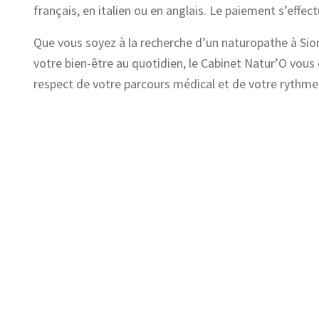
français, en italien ou en anglais. Le paiement s’effec
Que vous soyez à la recherche d’un naturopathe à Si
votre bien-être au quotidien, le Cabinet Natur’O vous
respect de votre parcours médical et de votre rythme 