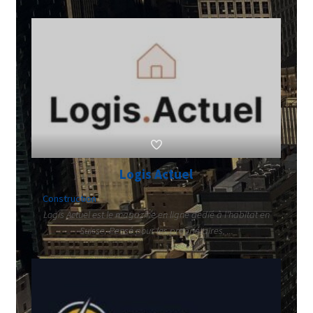
Logis Actuel
Construction
Logis Actuel est le magazine en ligne dédié à l'habitat en
Suisse. Pensé pour les propriétaires, ...