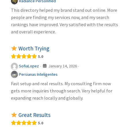
Radiance Personified
This directory helped my brand stand out online. More
people are finding my services now, and my search
rankings have improved. Very satisfied with the results
and overall experience.
Worth Trying
5.0
January 14, 2026
SofiaLopez
·
·
Persianas Inteligentes
Fast setup and real results. My consulting firm now
gets more inquiries through search. Very helpful for
expanding reach locally and globally.
Great Results
5.0